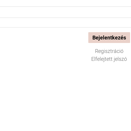
Regisztráció
Elfelejtett jelszó